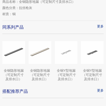
商品名称：
全铜隐形地漏（可定制尺寸及排水口）
颜色分类：
拉丝枪灰
材质：
铜
更多
同系列产品
全铜隐形地漏
全铜隐形地漏
全铜Y型地漏
全铜Y型地漏
（可定制尺寸
（可定制尺寸
（可定制尺寸
（可定制尺寸
及排水口）
及排水口）
及排水口）
及排水口）
更多
搭配推荐产品