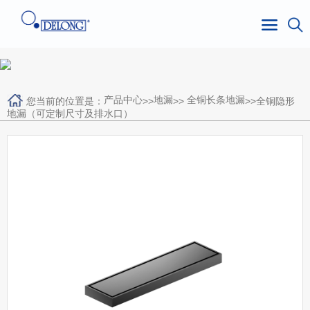
产品中心
地漏
全铜长条地漏
您当前的位置是：
>>
>>
>>全铜隐形
地漏（可定制尺寸及排水口）