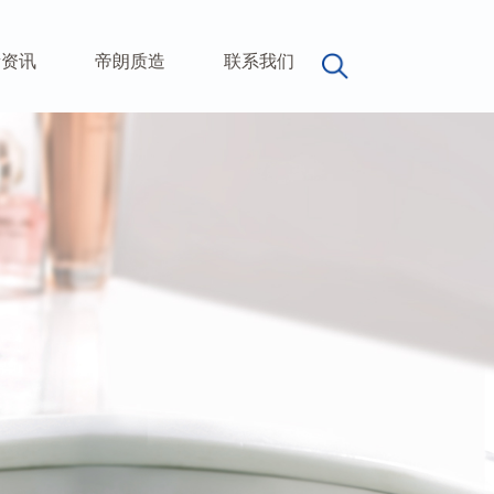
新资讯
帝朗质造
联系我们