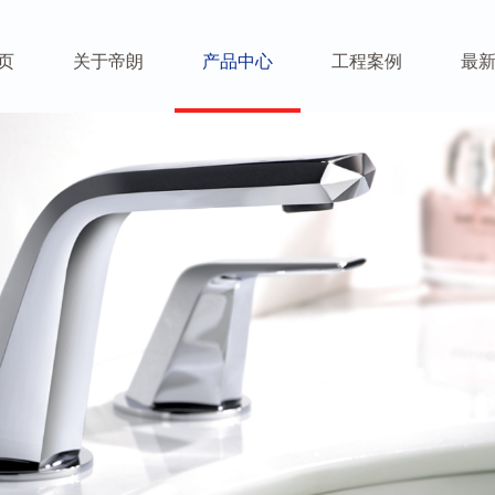
页
关于帝朗
产品中心
工程案例
最