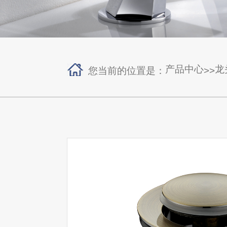
产品中心
龙
您当前的位置是：
>>