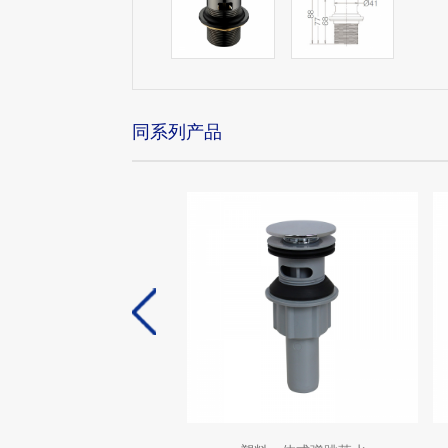
同系列产品