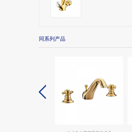
同系列产品