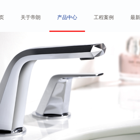
页
关于帝朗
产品中心
工程案例
最