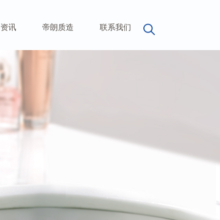
新资讯
帝朗质造
联系我们