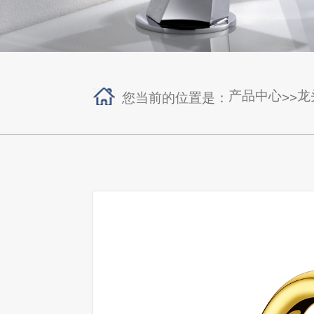
产品中心
龙
您当前的位置是：
>>