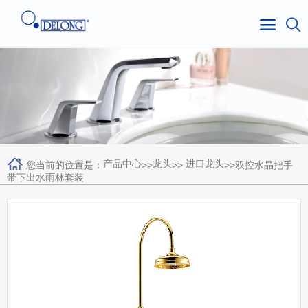
产品中心
龙头
进口龙头
您当前的位置是：
>>
>>
>>双控水晶把手
带下出水雨林套装